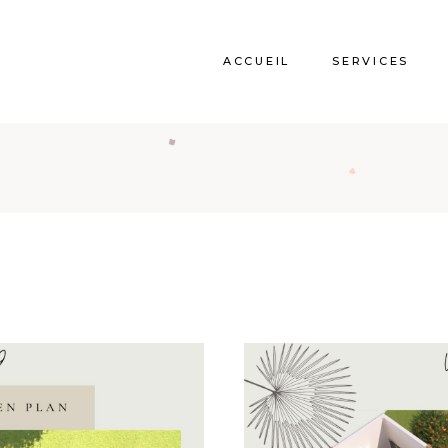
ACCUEIL
SERVICES