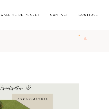
GALERIE DE PROJET
CONTACT
BOUTIQUE