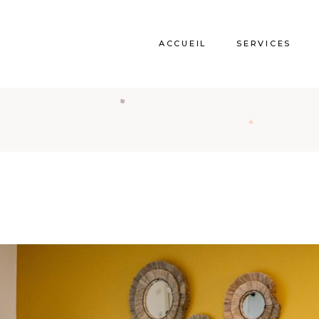
ACCUEIL
SERVICES