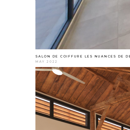
SALON DE COIFFURE LES NUANCES DE D
MAY 2022