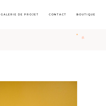
GALERIE DE PROJET
CONTACT
BOUTIQUE