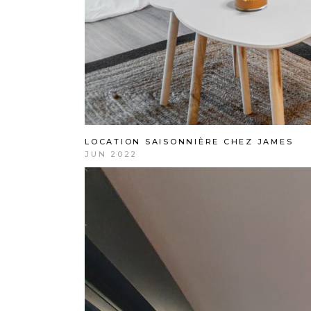
LOCATION SAISONNIÈRE CHEZ JAMES
JUN 2022